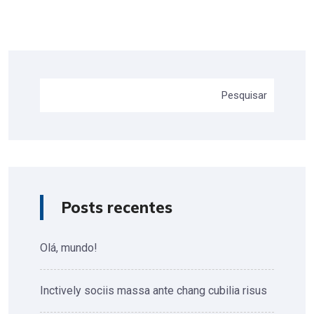
Pesquisar
Posts recentes
Olá, mundo!
Inctively sociis massa ante chang cubilia risus