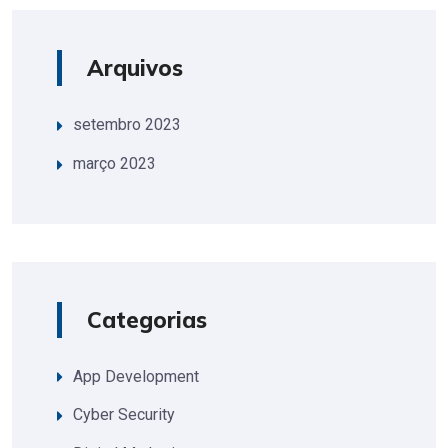
Arquivos
setembro 2023
março 2023
Categorias
App Development
Cyber Security