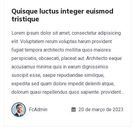
Quisque luctus integer euismod
tristique
Lorem ipsum dolor sit amet, consectetur adipisicing
elit. Voluptatem rerum voluptas harum provident
fugiat tempora architecto mollitia quos maiores
perspiciatis, obcaecati, placeat aut. Architecto eaque
accusamus minima quis in earum dignissimos
suscipit esse, saepe repudiandae similique,
expedita sed quam dolore impedit deleniti atque,
dolorum quasi repellendus quos sapiente. provident...
FcAdmin
20 de março de 2023