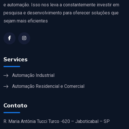
e automação. Isso nos leva a constantemente investir em
pesquisa e desenvolvimento para oferecer soluções que
sejam mais eficientes
Services
Automação Industrial
Automação Residencial e Comercial
Contato
R. Maria Antônia Tucci Turco -620 – Jaboticabal – SP