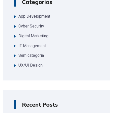
Categorias
App Development
Cyber Security
Digital Marketing
IT Management
Sem categoria
UX/UI Design
Recent Posts