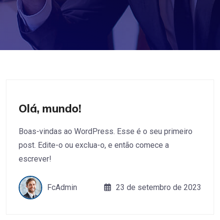
Olá, mundo!
Boas-vindas ao WordPress. Esse é o seu primeiro
post. Edite-o ou exclua-o, e então comece a
escrever!
FcAdmin
23 de setembro de 2023