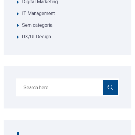
Digital Marketing
IT Management
Sem categoria
UX/UI Design