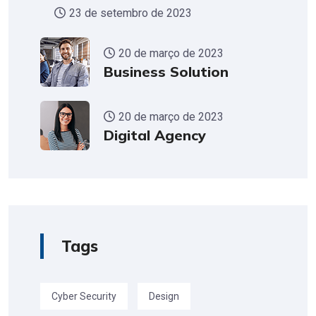
23 de setembro de 2023
20 de março de 2023
Business Solution
20 de março de 2023
Digital Agency
Tags
Cyber Security
Design