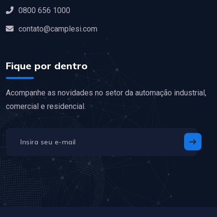
0800 656 1000
contato@camplesi.com
Fique por dentro
Acompanhe as novidades no setor da automação industrial,
comercial e residencial.