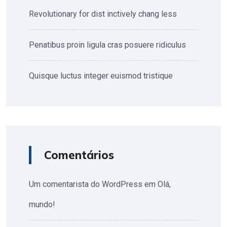
Revolutionary for dist inctively chang less
Penatibus proin ligula cras posuere ridiculus
Quisque luctus integer euismod tristique
Comentários
Um comentarista do WordPress
em
Olá,
mundo!