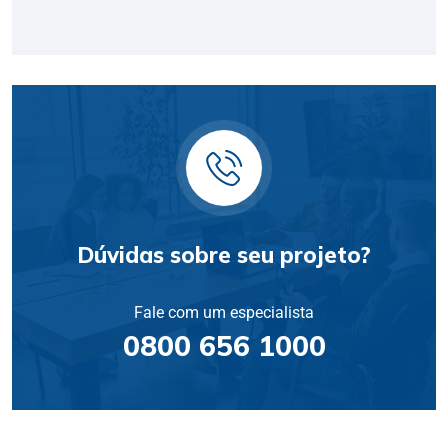
Dúvidas sobre seu projeto?
Fale com um especialista
0800 656 1000