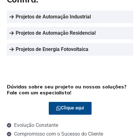
Projetos de Automação Industrial
Projetos de Automação Residencial
Projetos de Energia Fotovoltaica
Dúvidas sobre seu projeto ou nossas soluções?
Fale com um especialista!
Clique aqui
Evolução Constante
Compromisso com o Sucesso do Cliente