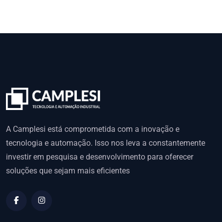
A Camplesi está comprometida com a inovação e
tecnologia e automação. Isso nos leva a constantemente
investir em pesquisa e desenvolvimento para oferecer
soluções que sejam mais eficientes