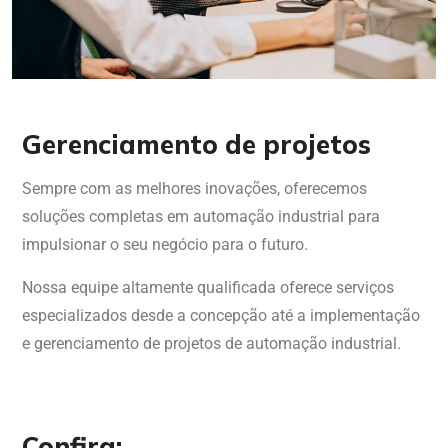
Gerenciamento de projetos
Sempre com as melhores inovações, oferecemos
soluções completas em automação industrial para
impulsionar o seu negócio para o futuro.
Nossa equipe altamente qualificada oferece serviços
especializados desde a concepção até a implementação
e gerenciamento de projetos de automação industrial.
Confira: