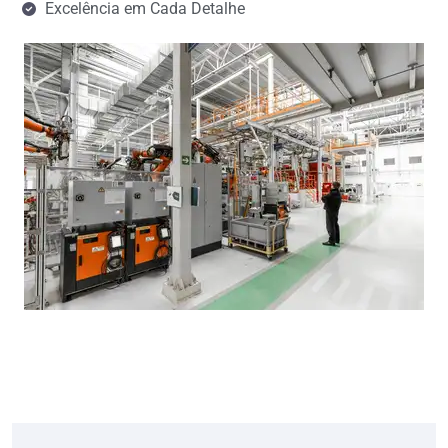
Excelência em Cada Detalhe