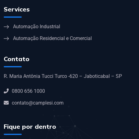
Services
Automação Industrial
Automação Residencial e Comercial
Contato
R. Maria Antônia Tucci Turco -620 – Jaboticabal – SP
0800 656 1000
contato@camplesi.com
Fique por dentro