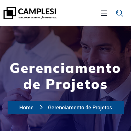
Gerenciamento
de Projetos
Home
Gerenciamento de Projetos