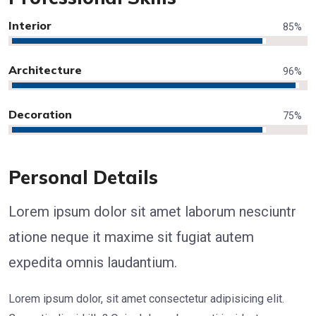
Interior
85
%
Architecture
96
%
Decoration
75
%
Personal Details
Lorem ipsum dolor sit amet laborum nesciuntr
atione neque it maxime sit fugiat autem
expedita omnis laudantium.
Lorem ipsum dolor, sit amet consectetur adipisicing elit.