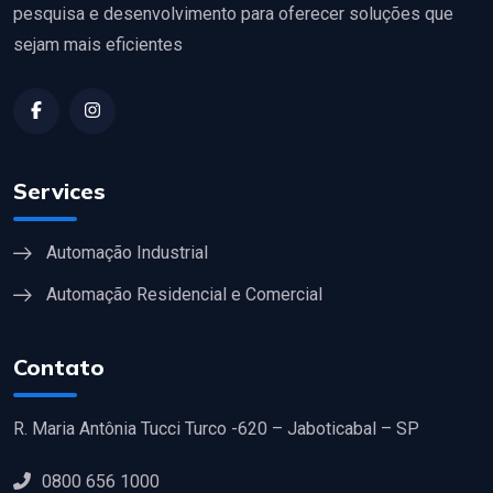
pesquisa e desenvolvimento para oferecer soluções que
sejam mais eficientes
Services
Automação Industrial
Automação Residencial e Comercial
Contato
R. Maria Antônia Tucci Turco -620 – Jaboticabal – SP
0800 656 1000