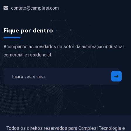
contato@camplesi.com
Fique por dentro
Acompanhe as novidades no setor da automação industrial,
comercial e residencial.
Todos os direitos reservados para Camplesi Tecnologia e