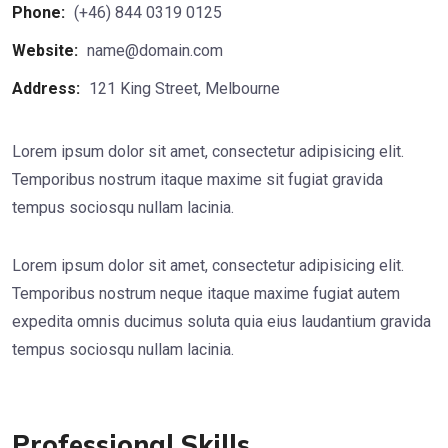
Phone:
(+46) 844 0319 0125
Website:
name@domain.com
Address:
121 King Street, Melbourne
Lorem ipsum dolor sit amet, consectetur adipisicing elit.
Temporibus nostrum itaque maxime sit fugiat gravida
tempus sociosqu nullam lacinia.
Lorem ipsum dolor sit amet, consectetur adipisicing elit.
Temporibus nostrum neque itaque maxime fugiat autem
expedita omnis ducimus soluta quia eius laudantium gravida
tempus sociosqu nullam lacinia.
Professional Skills