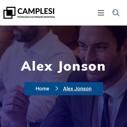
Alex Jonson
Home
Alex Jonson